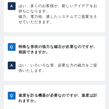
はい、多くのお客様が、新しいアイデアをお
持ちになります。
磁力、電力他、適したシステムでご提案をさ
せていただきます。
特殊な形状の強力な磁石が必要なのですが、
相談できますか。
はい、いろいろな形、必要な力の磁力をご提
供いたします。
速度を計る機器が必要なのですが、速度は計
れますか。