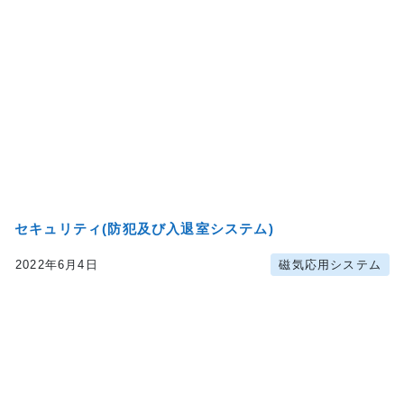
セキュリティ(防犯及び入退室システム)
2022年6月4日
磁気応用システム
author:
株式会社アクティ