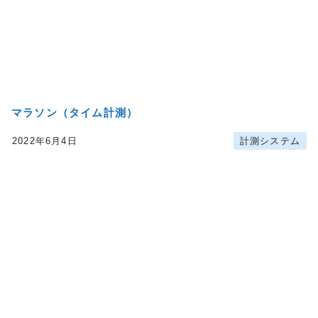
マラソン（タイム計測）
2022年6月4日
計測システム
author:
株式会社アクティ