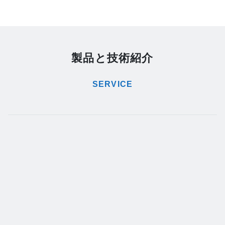
製品と技術紹介
SERVICE