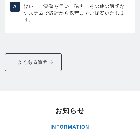
はい、ご要望を伺い、磁力、その他の適切な
システムで設計から保守までご提案いたしま
す。
よくある質問
お知らせ
INFORMATION