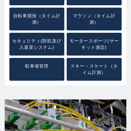
自転車競技（タイム計
マラソン（タイム計
測）
測）
セキュリティ(防犯及び
モータースポーツ(サー
入退室システム)
キット測定)
駐車場管理
スキー・スケート（タ
イム計測）