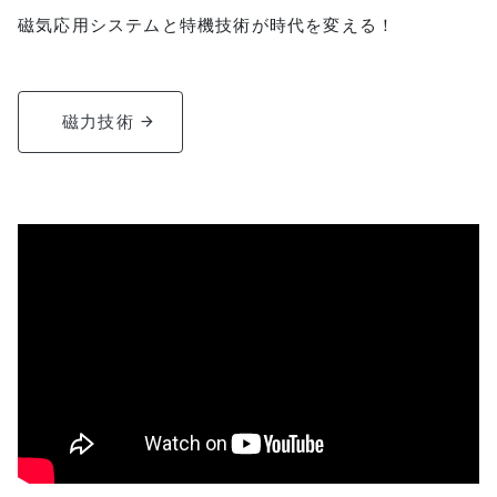
磁気応用システムと特機技術が時代を変える！
磁力技術