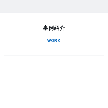
事例紹介
WORK