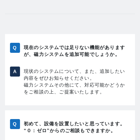
現在のシステムでは足りない機能があります
が、磁力システムを追加可能でしょうか。
現状のシステムについて、また、追加したい
内容をぜひお知らせください。
磁力システムその他にて、対応可能かどうか
をご相談の上、ご提案いたします。
初めて、設備を設置したいと思っています。
“０：ゼロ”からのご相談もできますか。