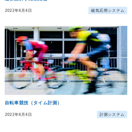
2022年6月4日
磁気応用システム
author:
株式会社アクティ
自転車競技（タイム計測）
2022年6月4日
計測システム
author:
株式会社アクティ