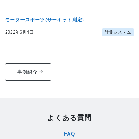
モータースポーツ(サーキット測定)
2022年6月4日
計測システム
author:
株式会社アクティ
事例紹介
よくある質問
FAQ