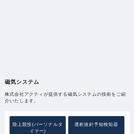
磁気システム
株式会社アクティが提供する磁気システムの技術をご紹
介いたします。
陸上競技(パーソナルタ
透析抜針予知検知器
イマー)