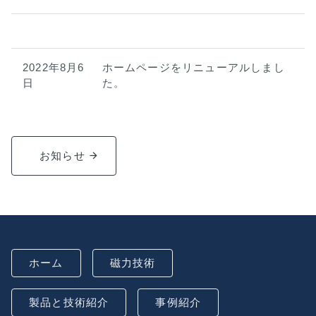
2022年8月6
ホームページをリニューアルしまし
日
た。
お知らせ
ホーム
磁力技術
製品と技術紹介
事例紹介