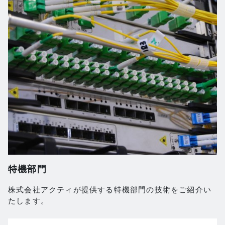
特機部門
株式会社アクティが提供する特機部門の技術をご紹介い
たします。