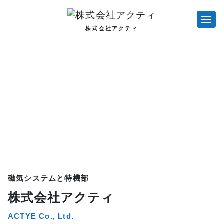
株式会社アクティ
磁気システムと特機部
株式会社アクティ
ACTYE Co., Ltd.